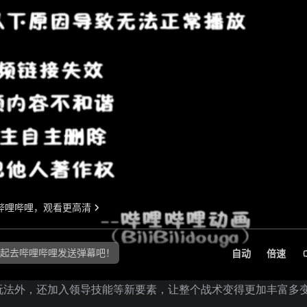
略玩法外，还加入领导技能等新要素，让整个战术变得更加丰富多