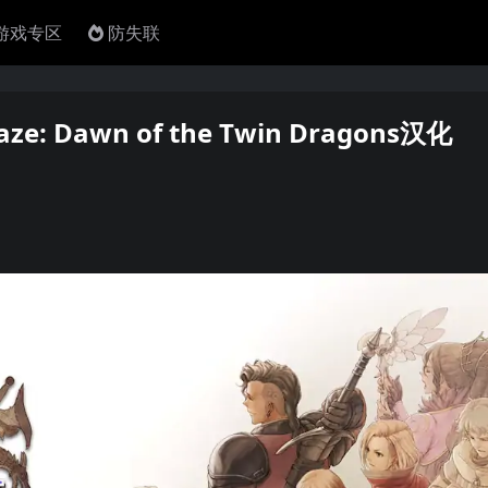
4游戏专区
防失联
: Dawn of the Twin Dragons汉化