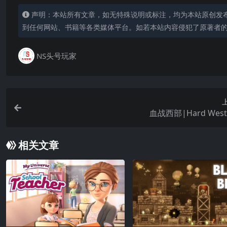
声明：本站所有文章，如无特殊说明或标注，均为本站原创发
到任何网站、书籍等各类媒体平台。如若本站内容侵犯了原著者
NS头号玩家
血战西部|Hard Wes
相关文章