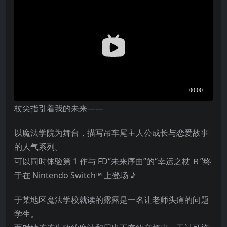
杖尖指引着我的未来——
以魔法学院为舞台，描写吊车尾主人公成长与恋爱故事
的人气系列。
可以同时体验第 1 作与 FD“未来序曲”的“幸运之杖 Ｒ”终
于在 Nintendo Switch™ 上登场 ♪
于某地区魔法学校就读的露露是一名让老师头痛的问题
学生。