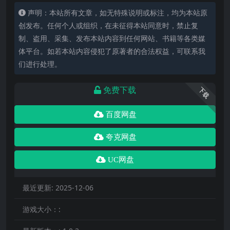
声明：本站所有文章，如无特殊说明或标注，均为本站原
创发布。任何个人或组织，在未征得本站同意时，禁止复
制、盗用、采集、发布本站内容到任何网站、书籍等各类媒
体平台。如若本站内容侵犯了原著者的合法权益，可联系我
们进行处理。
免费下载
下载
百度网盘
夸克网盘
UC网盘
最近更新:
2025-12-06
游戏大小：: