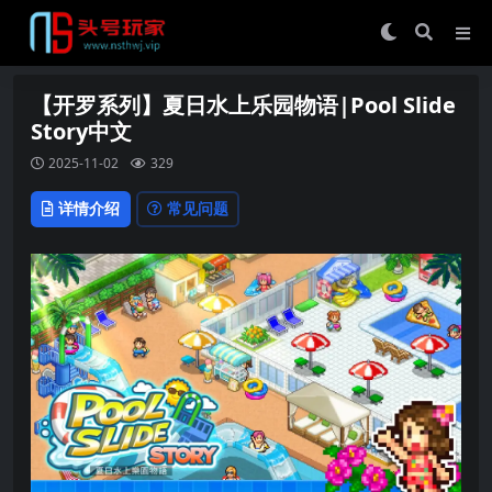
【开罗系列】夏日水上乐园物语|Pool Slide
Story中文
2025-11-02
329
详情介绍
常见问题