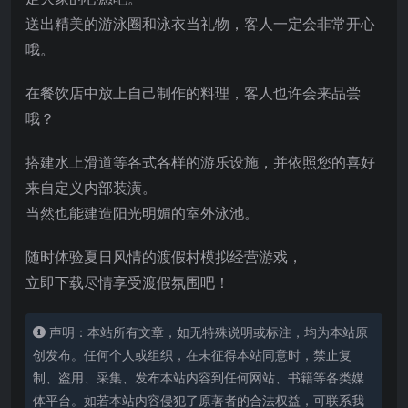
送出精美的游泳圈和泳衣当礼物，客人一定会非常开心
哦。
在餐饮店中放上自己制作的料理，客人也许会来品尝
哦？
搭建水上滑道等各式各样的游乐设施，并依照您的喜好
来自定义内部装潢。
当然也能建造阳光明媚的室外泳池。
随时体验夏日风情的渡假村模拟经营游戏，
立即下载尽情享受渡假氛围吧！
声明：本站所有文章，如无特殊说明或标注，均为本站原
创发布。任何个人或组织，在未征得本站同意时，禁止复
制、盗用、采集、发布本站内容到任何网站、书籍等各类媒
体平台。如若本站内容侵犯了原著者的合法权益，可联系我