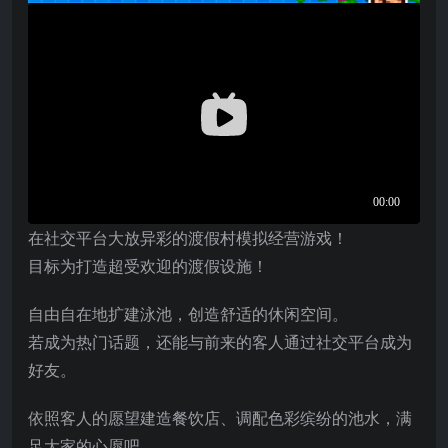
在社交平台大放异彩的渡假村模拟经营游戏！
目标为打造超受欢迎的渡假设施！
自由自在地扩建泳池，创造舒适的休闲空间。
若成为热门话题，还能与前来的客人通过社交平台成为
好友。
依照客人的愿望建造餐饮店、调配色彩缤纷的池水，满
足大家的心愿吧。