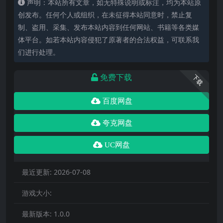
声明：本站所有文章，如无特殊说明或标注，均为本站原
创发布。任何个人或组织，在未征得本站同意时，禁止复
制、盗用、采集、发布本站内容到任何网站、书籍等各类媒
体平台。如若本站内容侵犯了原著者的合法权益，可联系我
们进行处理。
免费下载
下载
百度网盘
夸克网盘
UC网盘
最近更新:
2026-07-08
游戏大小:
最新版本:
1.0.0