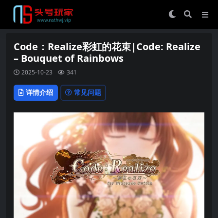
Code：Realize彩虹的花束|Code: Realize
– Bouquet of Rainbows
2025-10-23
341
详情介绍
常见问题