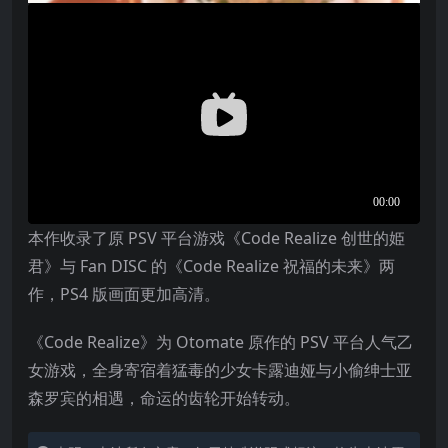
本作收录了原 PSV 平台游戏《Code Realize 创世的姫
君》与 Fan DISC 的《Code Realize 祝福的未来》两
作，PS4 版画面更加高清。
《Code Realize》为 Otomate 原作的 PSV 平台人气乙
女游戏，全身寄宿着猛毒的少女卡露迪娅与小偷绅士亚
森罗宾的相遇，命运的齿轮开始转动。