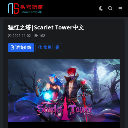
猩红之塔|Scarlet Tower中文
2025-11-02
162
详情介绍
常见问题