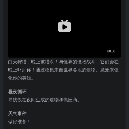
白天狩猎，晚上被猎杀！与怪异的怪物战斗，它们会在
晚上吓到你！通过收集来自世界各地的遗物、魔宠来强
化你的英雄。
昼夜循环
寻找仅在夜间生成的遗物和供应商。
天气事件
做好准备！