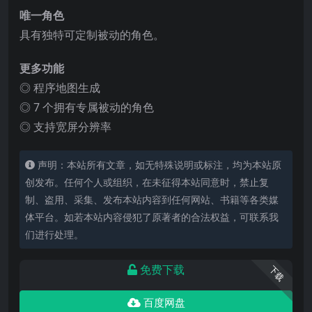
唯一角色
具有独特可定制被动的角色。
更多功能
◎ 程序地图生成
◎ 7 个拥有专属被动的角色
◎ 支持宽屏分辨率
声明：本站所有文章，如无特殊说明或标注，均为本站原
创发布。任何个人或组织，在未征得本站同意时，禁止复
制、盗用、采集、发布本站内容到任何网站、书籍等各类媒
体平台。如若本站内容侵犯了原著者的合法权益，可联系我
们进行处理。
免费下载
下载
百度网盘