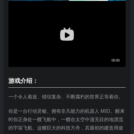
游戏介绍：
一个令人着迷、错综复杂、不断腐朽的世界正等着你。
你是一台行动灵敏、拥有非凡能力的机器人 MIO。醒来
时你正身处一艘飞船中，一艘在太空中漫无目的地漂流
的宇宙飞船。这艘巨大的科技方舟，其最初的建造用途