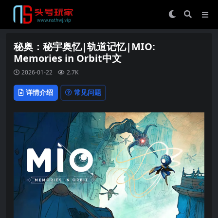
秘奥：秘宇奥忆|轨道记忆|MIO:
Memories in Orbit中文
2026-01-22
2.7K
详情介绍
常见问题