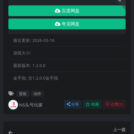
百度网盘
夸克网盘
最近更新:
2026-03-16
游戏大小:
最新版本:
1.2.0.0
金手指:
含1.2.0.0金手指
冒险
动作
NS头号玩家
分享
收藏
点赞(
1
)
上一篇