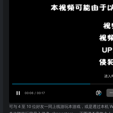
可与 4 至 10 位好友一同上线游玩本游戏，或是透过本机