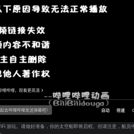
 WiFi 游玩。请做好准备，你的太空船即将启程。但请注意，船员