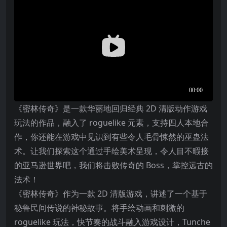
《密林传奇》是一款华丽地回归经典 2D 清版动作游戏
玩法的作品，融入了 roguelike 元素，支持四人本地合
作，你还能在游戏中见识到有些令人毛骨悚然的巫蛊法
术。让我们探索这个通过手绘美术呈现，令人目不暇接
的亚马逊世界吧，我们将击败传奇的 Boss，掌控远古的
法术！
《密林传奇》作为一款 2D 清版游戏，讲述了一个基于
秘鲁民间传说的神秘故事。将手绘动画和刺激的
roguelike 玩法，快节奏的战斗融入游戏设计，Tunche