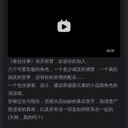
《泰拉往事》张开双臂，欢迎你的加入：
六个可爱至极的角色，一个老少咸宜的调查，一个疯狂
搞笑的世界，还有轻松舒缓的配乐……
一个包含探索、战斗、建设和谜题元素的小品级角色扮
演游戏。
穿梭过去与现在，挖掘水晶短缺的幕后黑手，搞清楚尸
怪进攻的真相，以及所有这一切是如何联系在一起的
(天呐，真的吗？)