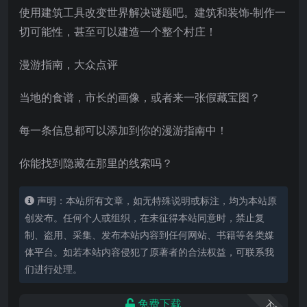
使用建筑工具改变世界解决谜题吧。建筑和装饰-制作一
切可能性，甚至可以建造一个整个村庄！
漫游指南，大众点评
当地的食谱，市长的画像，或者来一张假藏宝图？
每一条信息都可以添加到你的漫游指南中！
你能找到隐藏在那里的线索吗？
声明：本站所有文章，如无特殊说明或标注，均为本站原
创发布。任何个人或组织，在未征得本站同意时，禁止复
制、盗用、采集、发布本站内容到任何网站、书籍等各类媒
体平台。如若本站内容侵犯了原著者的合法权益，可联系我
们进行处理。
免费下载