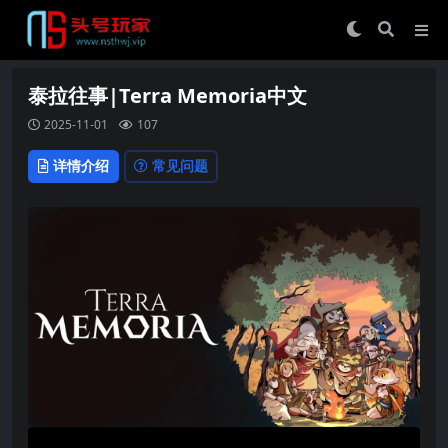
泰拉往事|Terra Memoria中文
2025-11-01
107
详情介绍
常见问题