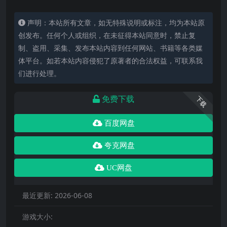
声明：本站所有文章，如无特殊说明或标注，均为本站原
创发布。任何个人或组织，在未征得本站同意时，禁止复
制、盗用、采集、发布本站内容到任何网站、书籍等各类媒
体平台。如若本站内容侵犯了原著者的合法权益，可联系我
们进行处理。
免费下载
下载
百度网盘
夸克网盘
UC网盘
最近更新:
2026-06-08
游戏大小: