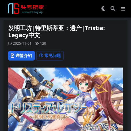
发明工坊|特里斯蒂亚：遗产|Tristia:
Legacy中文
2025-11-01
129
详情介绍
常见问题