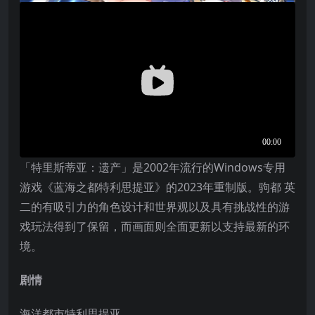
「特里斯蒂亚：遗产」是2002年流行的Windows专用
游戏《蓝海之都特利思提亚》的2023年重制版。驹都 英
二的有吸引力的角色设计和世界观以及具有挑战性的游
戏玩法得到了保留，而画面则全面更新以支持最新的环
境。
剧情
海洋都市特利思提亚。