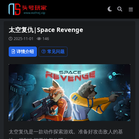
太空复仇|Space Revenge
2025-11-01
146
详情介绍
常见问题
太空复仇是一款动作探索游戏。准备好攻击敌人的基