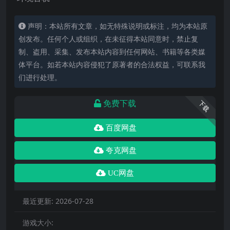
声明：本站所有文章，如无特殊说明或标注，均为本站原
创发布。任何个人或组织，在未征得本站同意时，禁止复
制、盗用、采集、发布本站内容到任何网站、书籍等各类媒
体平台。如若本站内容侵犯了原著者的合法权益，可联系我
们进行处理。
免费下载
下载
百度网盘
夸克网盘
UC网盘
最近更新:
2026-07-28
游戏大小: