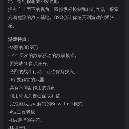
地，得到你想要的复仇吧！
拥有自上而下的视角、双操纵杆控制和科幻气氛，探索
充满危险的敌人基地。BSO会让你感受到游戏的紧张
感。
游戏特点：
-华丽的3D图形
-14个层次的故事驱动的故事模式。
-要完成40多项任务。
-激烈的战斗行动，让你保持投入。
-4个要解锁的武器
-具有不同副作用的弹药
-利用环境为自己谋取利益
-完成游戏后可解锁的Boss Rush模式
-4位主要老板
可供选择的字符。
-环境音轨