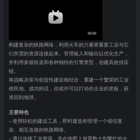
构建复杂的铁路网络，利用火车的力量将重要工业与它
们所需的资源连接起来。管理输入和输出以优化生产，
并利用多级轨道和各种独特的引擎类型，创建高效供应
链。
将战略决策与创造性建设相结合，重建一个繁荣的工业
殖民地。成功的话，你或许可以打动你企业的老板，获
准回到地球。
主要特色
– 使用轻松的建设工具，即时建造和管理一个错综复
杂、相互连接的铁路网络。
– 通过连接工业资源，并在地图上放置数十列繁忙的火