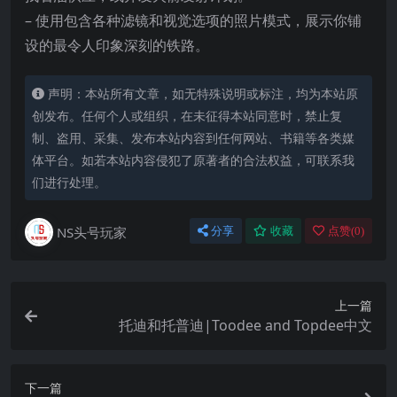
– 使用包含各种滤镜和视觉选项的照片模式，展示你铺
设的最令人印象深刻的铁路。
声明：本站所有文章，如无特殊说明或标注，均为本站原
创发布。任何个人或组织，在未征得本站同意时，禁止复
制、盗用、采集、发布本站内容到任何网站、书籍等各类媒
体平台。如若本站内容侵犯了原著者的合法权益，可联系我
们进行处理。
NS头号玩家
分享
收藏
点赞(
0
)
上一篇
托迪和托普迪|Toodee and Topdee中文
下一篇