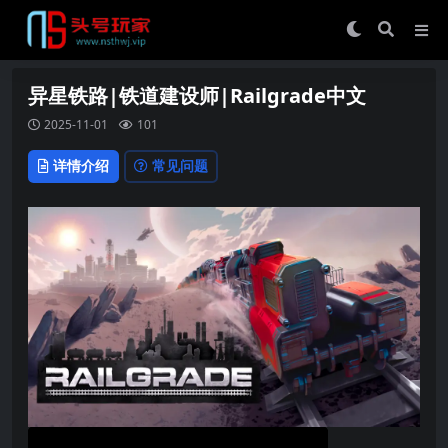
异星铁路|铁道建设师|Railgrade中文
2025-11-01
101
详情介绍
常见问题