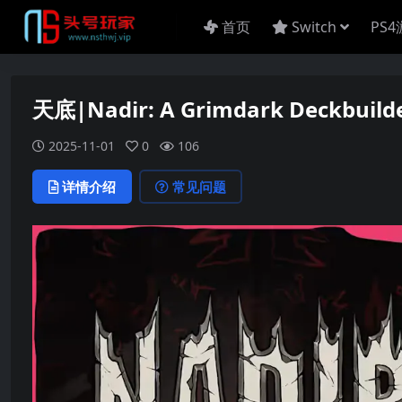
首页
Switch
PS
天底|Nadir: A Grimdark Deckbuild
2025-11-01
0
106
详情介绍
常见问题