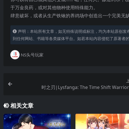
于万金良药，或对其他物种使用特殊能力。
肆意破坏，或者从生产铁锹的养鸡场中创造出一个完美无缺
声明：本站所有文章，如无特殊说明或标注，均为本站原创发
到任何网站、书籍等各类媒体平台。如若本站内容侵犯了原著者
NS头号玩家
时之刃|Lysfanga: The Time Shift Warri
相关文章