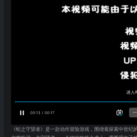
《蛇之守望者》是一款动作冒险游戏，围绕着探索中世纪