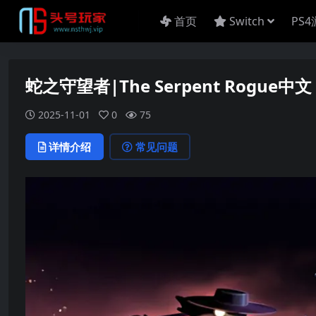
首页
Switch
PS
蛇之守望者|The Serpent Rogue中文
2025-11-01
0
75
详情介绍
常见问题