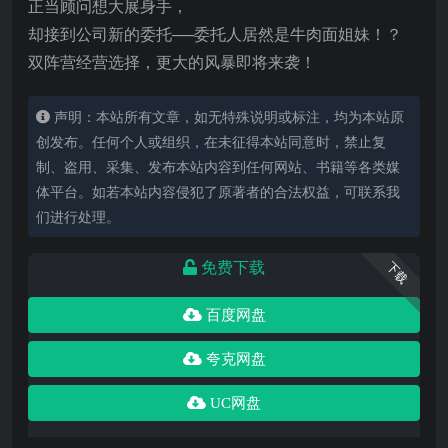
正当顾问想大展身手，
却接到公司新的委托──委托人居然是牛肉面姐妹！？
双阵营经营选择，更大的风暴即将来袭！
声明：本站所有文章，如无特殊说明或标注，均为本站原
创发布。任何个人或组织，在未征得本站同意时，禁止复
制、盗用、采集、发布本站内容到任何网站、书籍等各类媒
体平台。如若本站内容侵犯了原著者的合法权益，可联系我
们进行处理。
免费下载
下载
百度网盘
夸克网盘
UC网盘