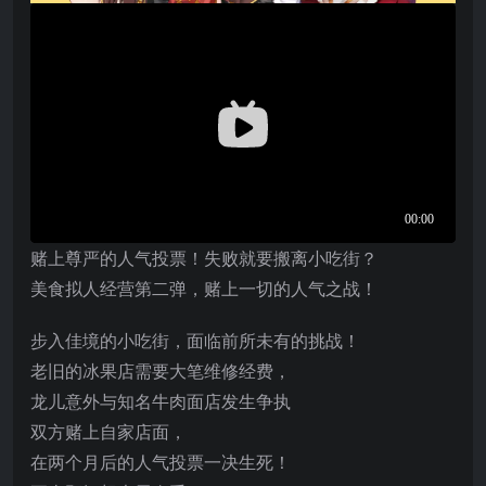
赌上尊严的人气投票！失败就要搬离小吃街？
美食拟人经营第二弹，赌上一切的人气之战！
步入佳境的小吃街，面临前所未有的挑战！
老旧的冰果店需要大笔维修经费，
龙儿意外与知名牛肉面店发生争执
双方赌上自家店面，
在两个月后的人气投票一决生死！