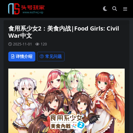
食用系少女2：美食内战|Food Girls: Civil
War中文
2025-11-01
120
详情介绍
常见问题