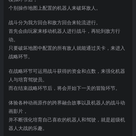
个别操作地图上配置的机器人来破坏敌人。
战斗分为我方回合和敌方回合来轮流进行。
首先会由玩家来移动机器人进行战斗，再轮到敌方行
动。
只要破坏地图中配置的所有敌人就能通过关卡，来进入
战略环节。
在战略环节可运用战斗获得的资金和点数，来强化机器
人与培育驾驶员。
而在结束战略环节后，将会开始下一关的冒险环节。
体验各种动画原作的跨界
融合故事以及机器人的战斗动
画影片，
并不断强化培育自己喜欢的机器人和驾驶，就是超级机
器人大战的乐趣。