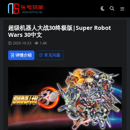
超级机器人大战30终极版|Super Robot
Wars 30中文
2025-10-23
1.4K
详情介绍
常见问题