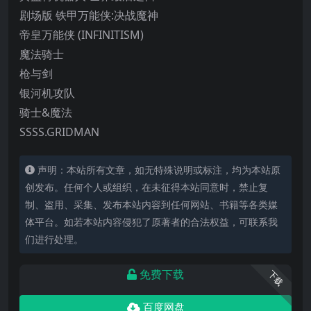
剧场版 铁甲万能侠:决战魔神
帝皇万能侠 (INFINITISM)
魔法骑士
枪与剑
银河机攻队
骑士&魔法
SSSS.GRIDMAN
声明：本站所有文章，如无特殊说明或标注，均为本站原
创发布。任何个人或组织，在未征得本站同意时，禁止复
制、盗用、采集、发布本站内容到任何网站、书籍等各类媒
体平台。如若本站内容侵犯了原著者的合法权益，可联系我
们进行处理。
免费下载
下载
百度网盘