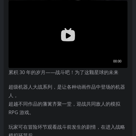
累积 30 年的岁月——战斗吧！为了这颗星球的未来
超级机器人大战系列，是让各种动画作品中登场的机器
人，
超越不同作品的藩篱齐聚一堂，迎战共同敌人的模拟
RPG 游戏。
玩家可在冒险环节观看战斗前发生的剧情，在进入战略
模拟环节后，