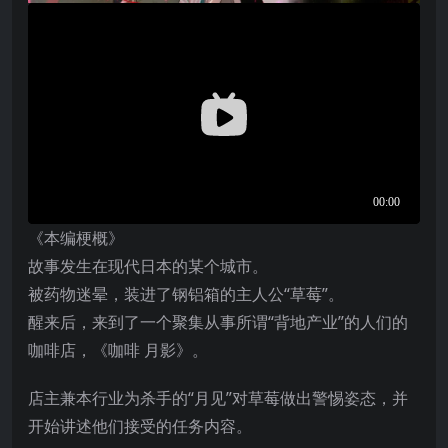
《本编梗概》
故事发生在现代日本的某个城市。
被药物迷晕，装进了钢铝箱的主人公“草莓”。
醒来后，来到了一个聚集从事所谓“背地产业”的人们的
咖啡店，《咖啡 月影》。
店主兼本行业为杀手的“月见”对草莓做出警惕姿态，并
开始讲述他们接受的任务内容。