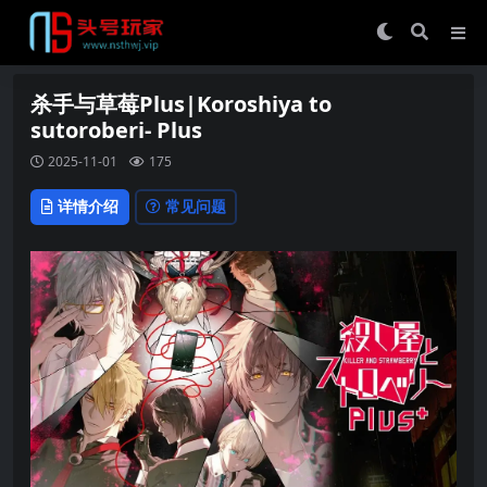
杀手与草莓Plus|Koroshiya to
sutoroberi- Plus
2025-11-01
175
详情介绍
常见问题