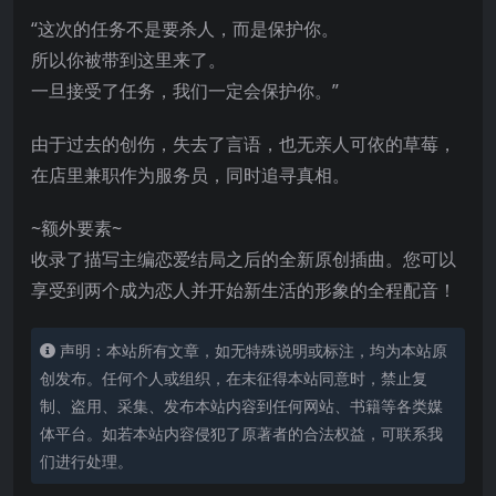
“这次的任务不是要杀人，而是保护你。
所以你被带到这里来了。
一旦接受了任务，我们一定会保护你。”
由于过去的创伤，失去了言语，也无亲人可依的草莓，
在店里兼职作为服务员，同时追寻真相。
~额外要素~
收录了描写主编恋爱结局之后的全新原创插曲。您可以
享受到两个成为恋人并开始新生活的形象的全程配音！
声明：本站所有文章，如无特殊说明或标注，均为本站原
创发布。任何个人或组织，在未征得本站同意时，禁止复
制、盗用、采集、发布本站内容到任何网站、书籍等各类媒
体平台。如若本站内容侵犯了原著者的合法权益，可联系我
们进行处理。