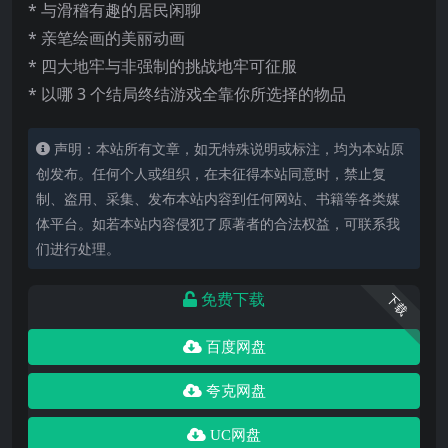
* 与滑稽有趣的居民闲聊
* 亲笔绘画的美丽动画
* 四大地牢与非强制的挑战地牢可征服
* 以哪 3 个结局终结游戏全靠你所选择的物品
声明：本站所有文章，如无特殊说明或标注，均为本站原
创发布。任何个人或组织，在未征得本站同意时，禁止复
制、盗用、采集、发布本站内容到任何网站、书籍等各类媒
体平台。如若本站内容侵犯了原著者的合法权益，可联系我
们进行处理。
免费下载
下载
百度网盘
夸克网盘
UC网盘