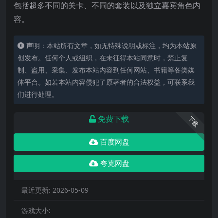
包括超多不同的关卡、不同的套装以及独立嘉宾角色内
容。
声明：本站所有文章，如无特殊说明或标注，均为本站原
创发布。任何个人或组织，在未征得本站同意时，禁止复
制、盗用、采集、发布本站内容到任何网站、书籍等各类媒
体平台。如若本站内容侵犯了原著者的合法权益，可联系我
们进行处理。
免费下载
下载
百度网盘
夸克网盘
最近更新:
2026-05-09
游戏大小: