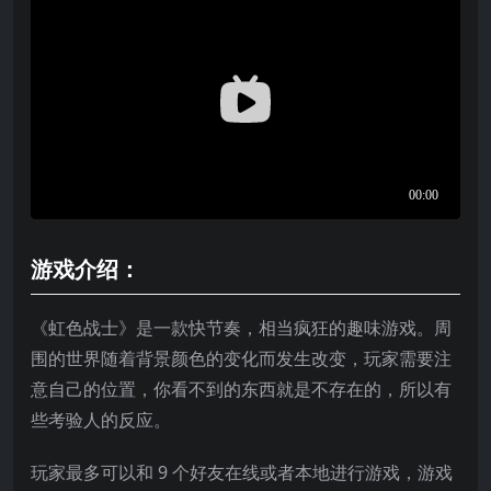
游戏介绍：
《虹色战士》是一款快节奏，相当疯狂的趣味游戏。周
围的世界随着背景颜色的变化而发生改变，玩家需要注
意自己的位置，你看不到的东西就是不存在的，所以有
些考验人的反应。
玩家最多可以和 9 个好友在线或者本地进行游戏，游戏