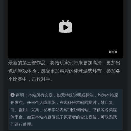
最新的第三部作品，将给玩家们带来更加高清，更加出
色的游戏体验，感受更加精彩的棒球游戏环节，参加各
个比赛中，击败对手。
声明：本站所有文章，如无特殊说明或标注，均为本站原
创发布。任何个人或组织，在未征得本站同意时，禁止复
制、盗用、采集、发布本站内容到任何网站、书籍等各类媒
体平台。如若本站内容侵犯了原著者的合法权益，可联系我
们进行处理。