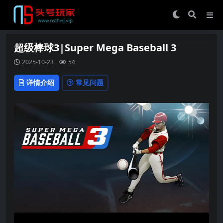
超级棒球3|Super Mega Baseball 3
2025-10-23
54
详情介绍
常见问题