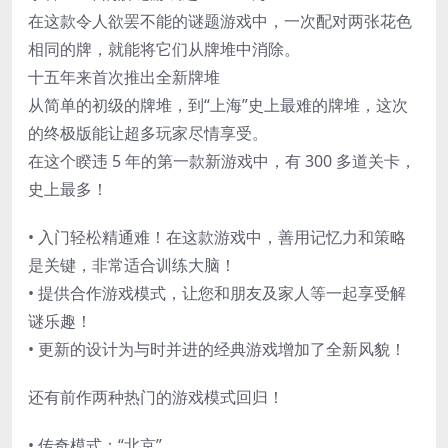
在这款令人欲罢不能的谜题游戏中，一次配对两张花色
相同的牌，就能将它们从牌堆中消除。
十五年来首次推出全新牌堆
从简单的初级的牌堆，到“上海”史上最难的牌堆，这次
的终极版能让超多玩家尽情享受。
在这个睽违 5 年的第一款新游戏中，有 300 多道关卡，
史上最多！
• 入门轻松精通难！在这款游戏中，善用记忆力和策略
是关键，非常适合训练大脑！
• 提供合作游戏模式，让您和朋友及家人等一起享受解
谜乐趣！
• 更新的设计为与时并进的经典游戏增加了全新风貌！
还有前作两种热门的游戏模式回归！
• 传奇模式：“北京”