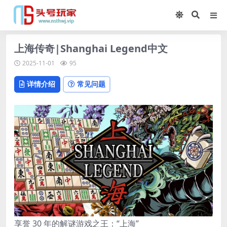
上海传奇|Shanghai Legend中文
2025-11-01
95
详情介绍
常见问题
享誉 30 年的解谜游戏之王：“上海”