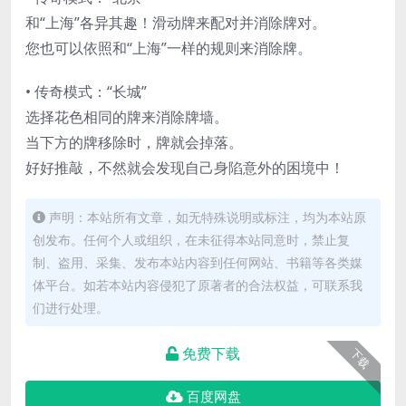
和“上
海”各异其趣！滑动牌来配对并消除牌对。
您也可以依照和“上海”一样的规则来消除牌。
• 传奇模式：“长城”
选择花色相同的牌来消除牌墙。
当下方的牌移除时，牌就会掉落。
好好推敲，不然就会发现自己身陷意外的困境中！
声明：本站所有文章，如无特殊说明或标注，均为本站原
创发布。任何个人或组织，在未征得本站同意时，禁止复
制、盗用、采集、发布本站内容到任何网站、书籍等各类媒
体平台。如若本站内容侵犯了原著者的合法权益，可联系我
们进行处理。
免费下载
下载
百度网盘