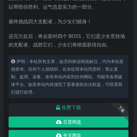
以帮助你胜利。运气也是实力的一部分。
最终挑战四大支配者，为少女们赎身！
还完欠款后，将会面对四个 BOSS，它们是少女竞技场
的支配者。战胜它们，少女们将彻底获得自由。
声明：本站所有文章，如无特殊说明或标注，均为本站原
创发布。任何个人或组织，在未征得本站同意时，禁止复
制、盗用、采集、发布本站内容到任何网站、书籍等各类媒
体平台。如若本站内容侵犯了原著者的合法权益，可联系我
们进行处理。
免费下载
下载
百度网盘
夸克网盘