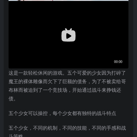
这是一款轻松休闲的游戏。五个可爱的少女因为打碎了
魔王的裸体雕像而欠下了巨额的债务，为了不被卖给哥
布林而被迫到了一个竞技场，开始通过战斗来挣钱还
债。
五个少女可以操控，每个少女都有独特的战斗特点
五个少女，不同的机制，不同的技能，不同的手感和战
斗策略。