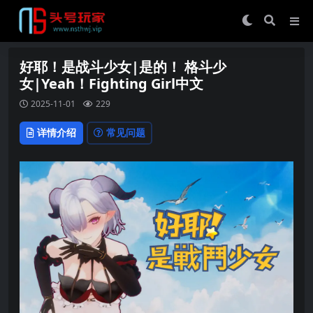
好耶！是战斗少女|是的！ 格斗少
女|Yeah！Fighting Girl中文
2025-11-01
229
详情介绍
常见问题