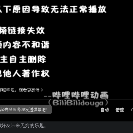
和好友带来无穷的乐趣。