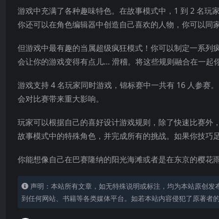
游戏中充满了各种趣味特色。在故事模式中，1 到 2 名玩
你还可以在角色编辑器中创造自己喜欢的人物，你可以同
但游戏中最有趣的当属超级疯狂模式！你可以制定一系列
会让你的游戏变得有点儿… 滑稽。将这些规则融合在一起
游戏支持 4 名玩家同
时游戏，锦标赛中一共有 16 人参
会对比赛带来重大影响。
玩家可以根据自己的喜好设计游戏规则，除了快速比赛外
故事模式中的特殊角色，并完成所有的挑战。如果你技巧
你能想像自己在巴赛隆纳的阳光海滩或者是在东京的樱花
声明：本站所有文章，如无特殊说明或标注，均为本站原创发
到任何网站、书籍等各类媒体平台。如若本站内容侵犯了原著者