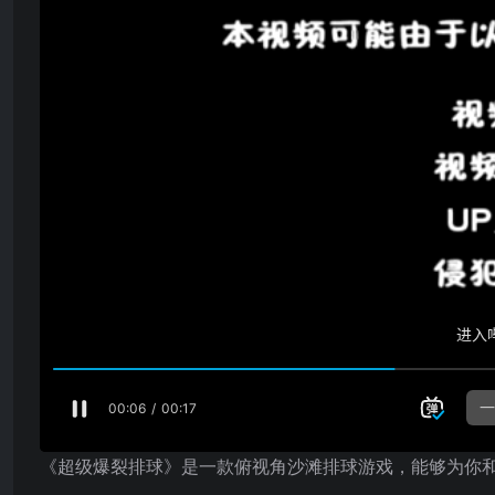
《超级爆裂排球》是一款俯视角沙滩排球游戏，能够为你