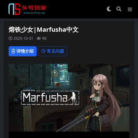
熔铁少女|Marfusha中文
2025-10-31
90
详情介绍
常见问题