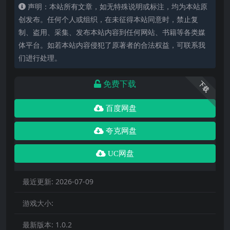
声明：本站所有文章，如无特殊说明或标注，均为本站原
创发布。任何个人或组织，在未征得本站同意时，禁止复
制、盗用、采集、发布本站内容到任何网站、书籍等各类媒
体平台。如若本站内容侵犯了原著者的合法权益，可联系我
们进行处理。
免费下载
下载
百度网盘
夸克网盘
UC网盘
最近更新:
2026-07-09
游戏大小:
最新版本:
1.0.2