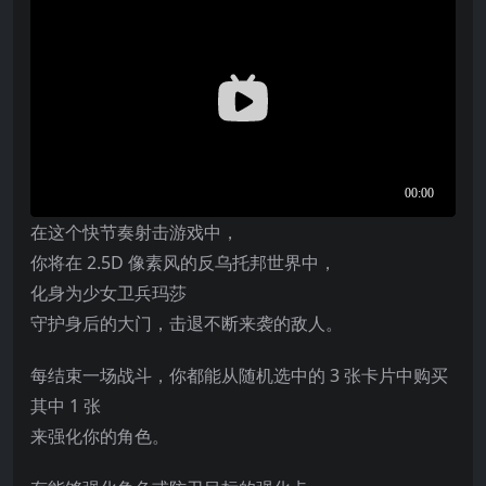
在这个快节奏射击游戏中，
你将在 2.5D 像素风的反乌托邦世界中，
化身为少女卫兵玛莎
守护身后的大门，击退不断来袭的敌人。
每结束一场战斗，你都能从随机选中的 3 张卡片中购买
其中 1 张
来强化你的角色。