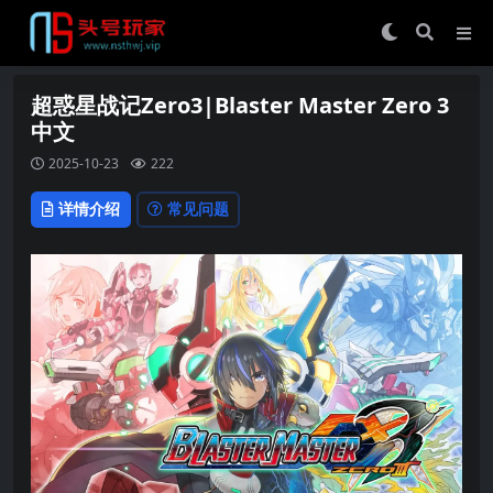
超惑星战记Zero3|Blaster Master Zero 3
中文
2025-10-23
222
详情介绍
常见问题