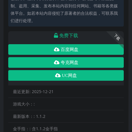
制、盗用、采集、发布本站内容到任何网站、书籍等各类媒
体平台。如若本站内容侵犯了原著者的合法权益，可联系我
们进行处理。
免费下载
下载
百度网盘
夸克网盘
UC网盘
最近更新:
2025-12-21
游戏大小：:
最新版本：:
1.1.2
金手指：:
含1.1.2金手指