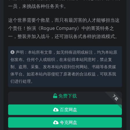
一员，来挑战各种任务关卡。
这个世界需要个救星，而只有最厉害的人才能够担当这
个责任！扮演《Rogue Company》中的菁英特务之
一，整装并加入战斗，还可游玩各式各样的游戏模式。
声明：本站所有文章，如无特殊说明或标注，均为本站原
创发布。任何个人或组织，在未征得本站同意时，禁止复
制、盗用、采集、发布本站内容到任何网站、书籍等各类媒
体平台。如若本站内容侵犯了原著者的合法权益，可联系我
们进行处理。
免费下载
下载
百度网盘
夸克网盘