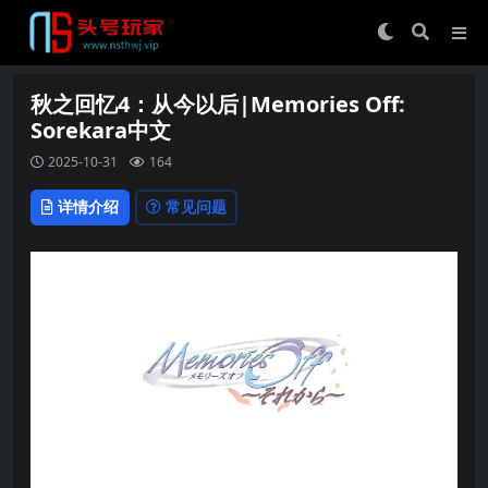
秋之回忆4：从今以后|Memories Off:
Sorekara中文
2025-10-31
164
详情介绍
常见问题