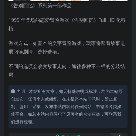
《告别回忆》系列第一部作品
1999 年登场的恋爱冒险游戏《告别回忆》Full HD 化移
植。
游戏方式一如基本的文字冒险游戏，玩家将跟着故事进
展阅读剧情、选择选项。
不同的选项会改变故事走向，通往多种不一样的分歧结
局。
声明：本站所有文章，如无特殊说明或标注，均为本站原
创发布。任何个人或组织，在未征得本站同意时，禁止复
制、盗用、采集、发布本站内容到任何网站、书籍等各类媒
体平台。如若本站内容侵犯了原著者的合法权益，可联系我
们进行处理。