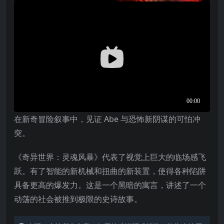
在新奇冒险叙事中，见证 Abe 与恐怖新阴谋的可怕冲
突。
《奇异世界：灵魂风暴》代表了视觉上巨大的临场感飞
跃。有了智能的新机械和扭曲的新装置，使得各种陷阱
具备更高的爆发力。这是一个黑暗的寓言，讲述了一个
动荡的社会被推到极限的史诗故事。