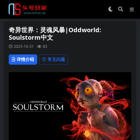
奇异世界：灵魂风暴|Oddworld:
Soulstorm中文
2025-10-31
83
详情介绍
常见问题