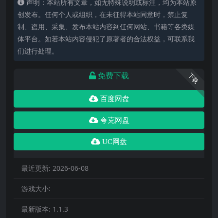
声明：本站所有文章，如无特殊说明或标注，均为本站原
创发布。任何个人或组织，在未征得本站同意时，禁止复
制、盗用、采集、发布本站内容到任何网站、书籍等各类媒
体平台。如若本站内容侵犯了原著者的合法权益，可联系我
们进行处理。
免费下载
下载
百度网盘
夸克网盘
UC网盘
最近更新:
2026-06-08
游戏大小:
最新版本:
1.1.3