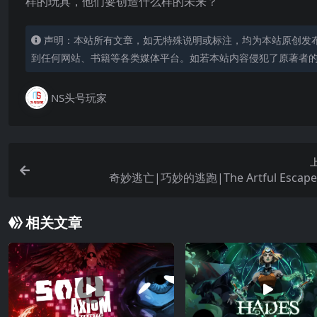
样的玩具，他们要创造什么样的未来？
声明：本站所有文章，如无特殊说明或标注，均为本站原创发
到任何网站、书籍等各类媒体平台。如若本站内容侵犯了原著者
NS头号玩家
奇妙逃亡|巧妙的逃跑|The Artful Escap
相关文章