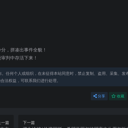
身分，拼凑出事件全貌！
级审判中存活下来！
布。任何个人或组织，在未征得本站同意时，禁止复制、盗用、采集、发
的合法权益，可联系我们进行处理。
分享
收藏
上一篇
下一篇