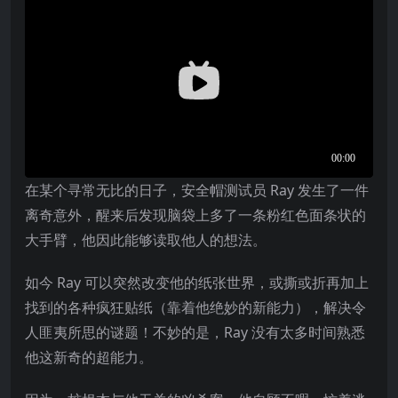
在某个寻常无比的日子，安全帽测试员 Ray 发生了一件
离奇意外，醒来后发现脑袋上多了一条粉红色面条状的
大手臂，他因此能够读取他人的想法。
如今 Ray 可以突然改变他的纸张世界，或撕或折再加上
找到的各种疯狂贴纸（靠着他绝妙的新能力），解决令
人匪夷所思的谜题！不妙的是，Ray 没有太多时间熟悉
他这新奇的超能力。