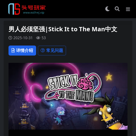
男人必须坚强|Stick It to The Man中文
2025-10-31
53
详情介绍
常见问题