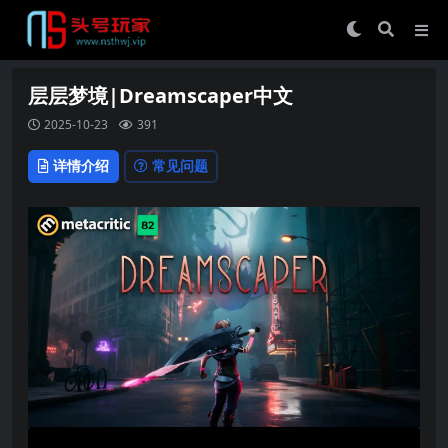
层层梦境|Dreamscaper中文
2025-10-23
391
详情介绍
常见问题