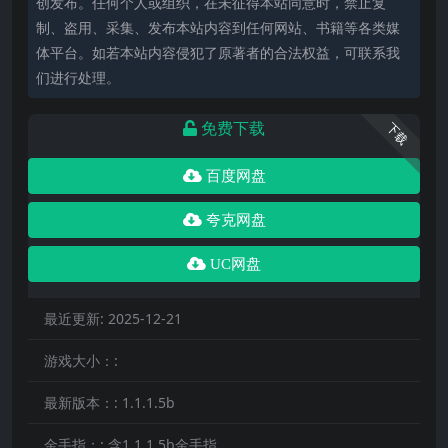
创发布。任何个人或组织，在未征得本站同意时，禁止复
制、盗用、采集、发布本站内容到任何网站、书籍等各类媒
体平台。如若本站内容侵犯了原著者的合法权益，可联系我
们进行处理。
免费下载
下载
百度网盘
夸克网盘
UC网盘
最近更新:
2025-12-21
游戏大小：:
最新版本：:
1.1.1.5b
金手指：:
含1.1.1.5b金手指