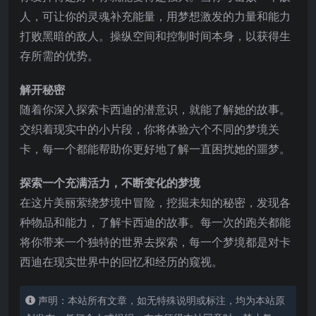
人，可让你的灵魂补充能量，用梦想激发的力量和能力
打败黑暗的敌人。操纵空间和控制时间本身，以获得生
存所需的优势。
解开秘密
随着你深入探索卡西迪的潜意识，就能了解她的故事。
交织着现实中的小片段，你将体验六个不同的梦境关
卡，每一个都能帮助你更好地了解一直困扰她的噩梦。
探索一个充满活力，不断变化的梦境
在这片美丽萦绕梦境中冒险，挖掘未知的秘密，发现各
种物品和能力，了解卡西迪的故事。每一次的跑关都能
将你带来一个独特的世界去探索，每一个梦境都是对卡
西迪在现实世界中的回忆和经历的窥视。
声明：本站所有文章，如无特殊说明或标注，均为本站原