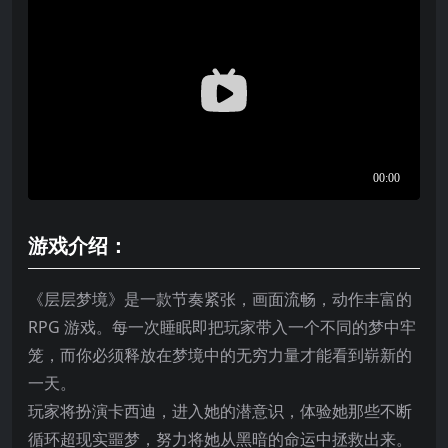
游戏介绍：
《层层梦境》是一款节奏紧张，画面流畅，动作丰富的
RPG 游戏。每一次睡眠即把玩家带入一个不同的梦中牢
笼，而你必须释放在梦境中的无穷力量才能看到崭新的
一天。
玩家将扮演卡西迪，进入她的潜意识，体验她那些不断
循环超现实噩梦，努力将她从黑暗的命运中拯救出来。