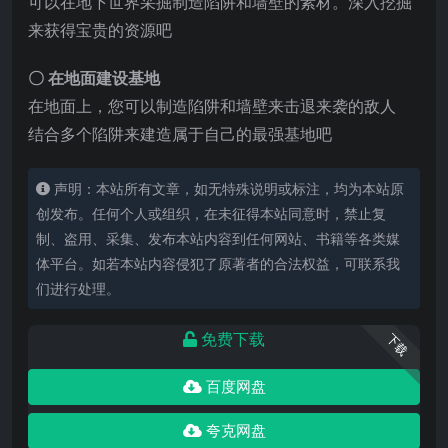
可以在地下世界采掘制造陷阱和墙壁的素材。深入挖掘
来获得宝贵的资源吧
〇 在地面建设基地
在地面上，您可以制造陷阱和墙壁来击退来袭的敌人
结合多个陷阱来建造属于自己的最强基地吧
声明：本站所有文章，如无特殊说明或标注，均为本站原
创发布。任何个人或组织，在未征得本站同意时，禁止复
制、盗用、采集、发布本站内容到任何网站、书籍等各类媒
体平台。如若本站内容侵犯了原著者的合法权益，可联系我
们进行处理。
免费下载
下载
百度网盘
夸克网盘