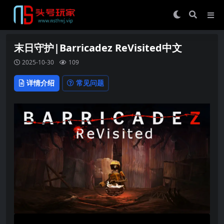
末日守护|Barricadez ReVisited中文
2025-10-30
109
详情介绍
常见问题