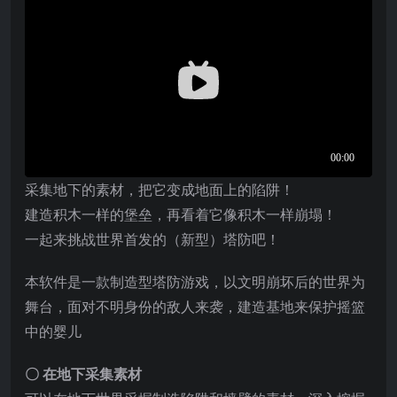
采集地下的素材，把它变成地面上的陷阱！
建造积木一样的堡垒，再看着它像积木一样崩塌！
一起来挑战世界首发的（新型）塔防吧！
本软件是一款制造型塔防游戏，以文明崩坏后的世界为
舞台，面对不明身份的敌人来袭，建造基地来保护摇篮
中的婴儿
〇 在地下采集素材