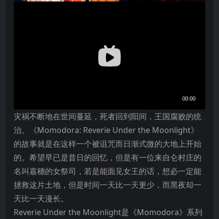
灾祸不断地在世间蔓延，死者回到阳间，王国腐败的统
治。《Momodora: Reverie Under the Moonlight》
的故事就是在这样一个被诅咒而日渐式微的大地上开始
的。希望早已是昔日的回忆，但是有一位来自仑村庄的
名叫嘉穗的女祭司，若是能面见女王的话，想必一定能
拯救这片土地，但是时间一天比一天更少，而黑夜却一
天比一天漫长。
Reverie Under the Moonlight是《Momodora》系列