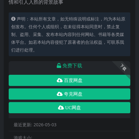
情和引人入胜的背景故事
声明：本站所有文章，如无特殊说明或标注，均为本站原
创发布。任何个人或组织，在未征得本站同意时，禁止复
制、盗用、采集、发布本站内容到任何网站、书籍等各类媒
体平台。如若本站内容侵犯了原著者的合法权益，可联系我
们进行处理。
免费下载
下载
百度网盘
夸克网盘
UC网盘
最近更新:
2026-05-03
游戏大小: