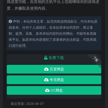
戏进度功能，在其他的主机平台上也能继续你的游戏进
度，并赚取及使用内容。
声明：本站所有文章，如无特殊说明或标注，均为本站原
创发布。任何个人或组织，在未征得本站同意时，禁止复
制、盗用、采集、发布本站内容到任何网站、书籍等各类媒
体平台。如若本站内容侵犯了原著者的合法权益，可联系我
们进行处理。
免费下载
下载
百度网盘
夸克网盘
UC网盘
最近更新:
2026-06-07