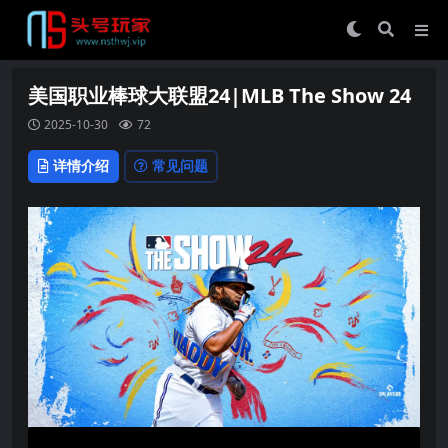
美国职业棒球大联盟24|MLB The Show 24
2025-10-30
72
详情介绍
常见问题