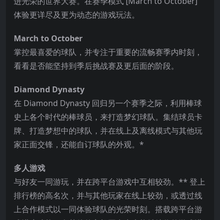
进光荣的世界大赛。在赛季模式 [March to October]
体验更详尽及更为动态的游戏玩法。
March to October
掌控最喜爱的球队，并专注于重要的流畅赛季内时刻，
看看是否能坚持到季后挑战赛及更后面的阶段。
Diamond Dynasty
在 Diamond Dynasty 回归另一个赛季之际，利用棒球
史上各个时代的棒球员，来打造梦幻球队。集结球员卡
牌、打造梦想中的球队，并在线上及离线模式与其他玩
家正面交锋，还能自订球队的外观。*
多人游戏
与好友一同游玩，并在跨平台游戏中互相较劲。** 登上
排行榜的高名次，并与其他玩家在线上较劲，或透过线
上合作模式以一同体验球队的光荣时刻。搭载跨平台游