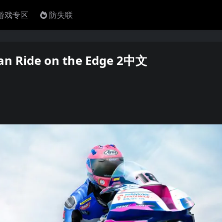
4游戏专区
防失联
 Ride on the Edge 2中文