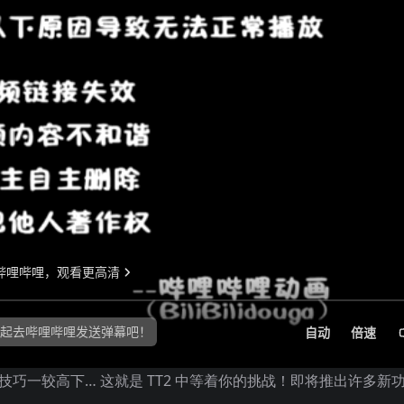
技巧一较高下… 这就是 TT2 中等着你的挑战！即将推出许多新