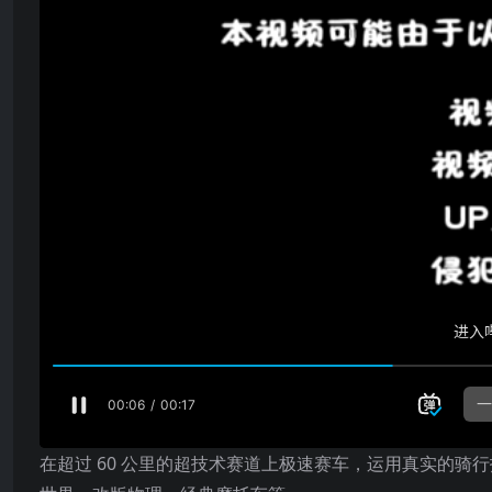
在超过 60 公里的超技术赛道上极速赛车，运用真实的骑行