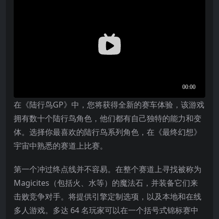
在《陆行鸟GP》中，您将获得全新的赛车体验，该游戏
拥有数十个陆行鸟角色，他们都有自己独特的能力和变
体。选择你最喜欢的陆行鸟系列角色，在《最终幻想》
宇宙中熟悉的赛道上比赛。
第一个冲过终点线并不容易。在整个赛道上寻找被称为
Magicites（包括火、水等）的魔法石，并装备它们来
击败竞争对手。将提供引擎定制选项，以及本地和在线
多人游戏。多达 64 名玩家可以在一个括号式锦标赛中