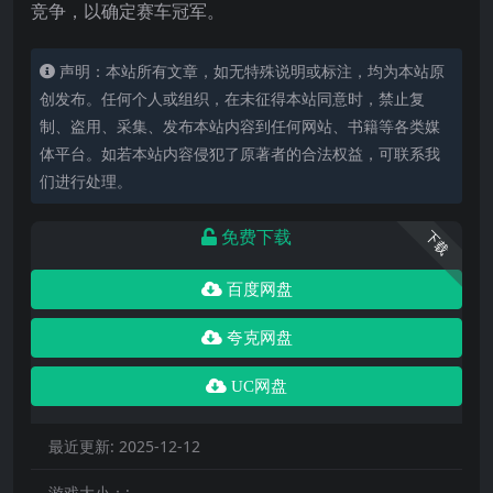
竞争，以确定赛车冠军。
声明：本站所有文章，如无特殊说明或标注，均为本站原
创发布。任何个人或组织，在未征得本站同意时，禁止复
制、盗用、采集、发布本站内容到任何网站、书籍等各类媒
体平台。如若本站内容侵犯了原著者的合法权益，可联系我
们进行处理。
免费下载
下载
百度网盘
夸克网盘
UC网盘
最近更新:
2025-12-12
游戏大小：: