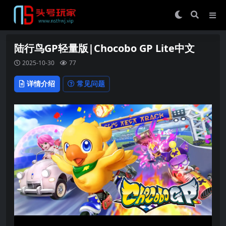
陆行鸟GP轻量版|Chocobo GP Lite中文
2025-10-30
77
详情介绍
常见问题