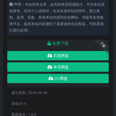
声明：本站所有文章，如无特殊说明或标注，均为本站原
创发布。任何个人或组织，在未征得本站同意时，禁止复
制、盗用、采集、发布本站内容到任何网站、书籍等各类媒
体平台。如若本站内容侵犯了原著者的合法权益，可联系我
们进行处理。
免费下载
下载
百度网盘
夸克网盘
UC网盘
最近更新:
2026-04-28
游戏大小:
最新版本:
1.0.9