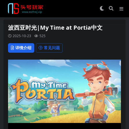
波西亚时光|My Time at Portia中文
2025-10-23
525
详情介绍
常见问题