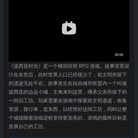
《波西亚时光》是一个模拟经营 RPG 游戏。故事背景设
计在末世后，此时世界人口已经很少了，前文明所留下
的遗迹无处不在。故事发生在自由城市联盟内一个叫做
波西亚的边远小城，主角来到这里，继承父亲所留下的
一间旧工坊。玩家需要在游戏中探索前文明遗迹，收集
资源，接订单，造东西，以经营好这间工坊，同时让整
个城镇随着游戏进程变得更加美好。游戏的最终目标是
发展自己的工坊。