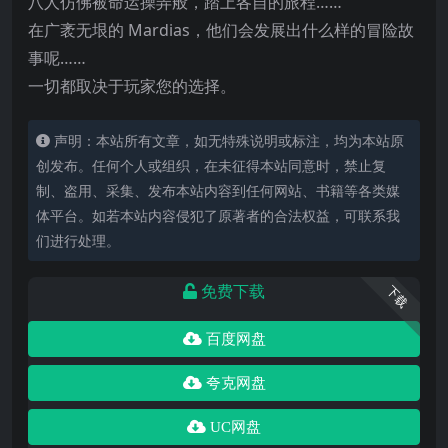
八人仿佛被命运操弄般，踏上各自的旅程……
在广袤无垠的 Mardias，他们会发展出什么样的冒险故
事呢……
一切都取决于玩家您的选择。
声明：本站所有文章，如无特殊说明或标注，均为本站原
创发布。任何个人或组织，在未征得本站同意时，禁止复
制、盗用、采集、发布本站内容到任何网站、书籍等各类媒
体平台。如若本站内容侵犯了原著者的合法权益，可联系我
们进行处理。
免费下载
下载
百度网盘
夸克网盘
UC网盘