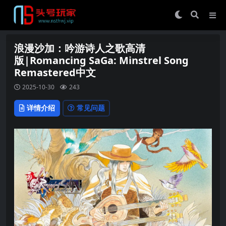
浪漫沙加：吟游诗人之歌高清
版|Romancing SaGa: Minstrel Song
Remastered中文
2025-10-30
243
详情介绍
常见问题