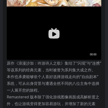
原作《浪漫沙加：吟游诗人之歌》集结了“闪现”与“连携”
等该系列的经典元素，当时被誉为系列集大成之作。
本作也承袭能够依个人喜好选择游戏走向的“自由剧本”
系统，可从出身背景与遭遇全然不同的八位主角中选择
一人展开您的旅程。
Remastered 版本除了强化游戏图像画面成高解析度之
外，也让游戏变得更加容易游玩，并增加了新的元素