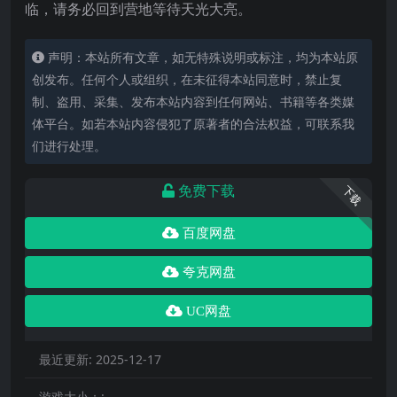
临，请务必回到营地等待天光大亮。
声明：本站所有文章，如无特殊说明或标注，均为本站原
创发布。任何个人或组织，在未征得本站同意时，禁止复
制、盗用、采集、发布本站内容到任何网站、书籍等各类媒
体平台。如若本站内容侵犯了原著者的合法权益，可联系我
们进行处理。
免费下载
下载
百度网盘
夸克网盘
UC网盘
最近更新:
2025-12-17
游戏大小：: