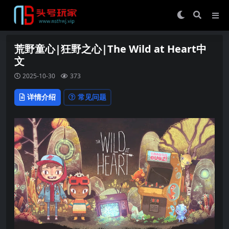
荒野童心|狂野之心|The Wild at Heart中
文
2025-10-30
373
详情介绍
常见问题