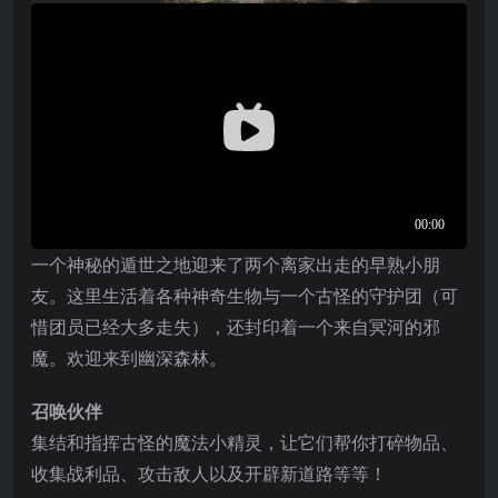
一个神秘的遁世之地迎来了两个离家出走的早熟小朋
友。这里生活着各种神奇生物与一个古怪的守护团（可
惜团员已经大多走失），还封印着一个来自冥河的邪
魔。欢迎来到幽深森林。
召唤伙伴
集结和指挥古怪的魔法小精灵，让它们帮你打碎物品、
收集战利品、攻击敌人以及开辟新道路等等！