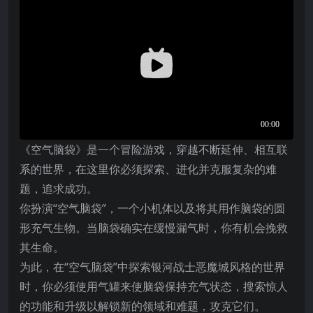
《空气脑袋》是一个冒险游戏，穿越不断延伸、相互联
系的世界，在这里你必须探索、进化并克服复杂的难
题，追求成功。
你扮演“空气脑袋”，一个小机体以及将其用作脑袋的圆
形充气生物。当脑袋确实在缓慢漏气时，你有机会挽救
其生命。
为此，在“空气脑袋”中探索银河战士恶魔城风格的世界
时，你必须使用气罐来使脑袋保持充气状态，搜索惊人
的功能和升级以解锁新的领域和难题，攻克它们。