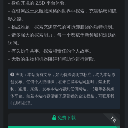
– 身临其境的 2.5D 平台体验。
– 在银河战士恶魔城风格的世界中探索，充满秘密和隐
秘之路。
– 挑战难题，探索充满空气的可拆卸脑袋的独特机制。
– 诸多强大的探索能力，每一个都赋予新领域和难题的
访问。
– 有关协作共事、探索和责任的个人故事。
– 无数的生物和机器阻碍和帮助你进行冒险。
声明：本站所有文章，如无特殊说明或标注，均为本站原
创发布。任何个人或组织，在未征得本站同意时，禁止复
制、盗用、采集、发布本站内容到任何网站、书籍等各类媒
体平台。如若本站内容侵犯了原著者的合法权益，可联系我
们进行处理。
免费下载
下载