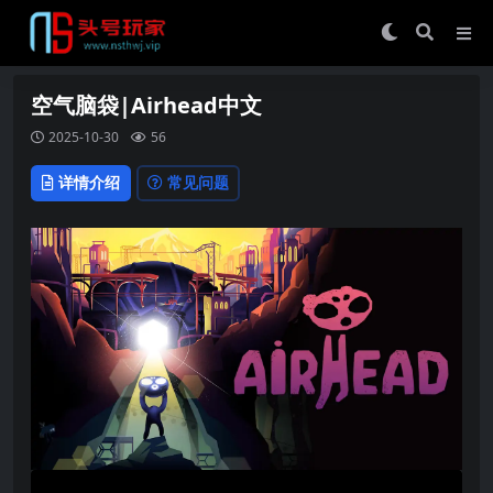
空气脑袋|Airhead中文
2025-10-30
56
详情介绍
常见问题