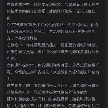
在冒险旅程中，你需要发现脑袋、气罐和充斥整个世界
的技术之间的真正联系，才能拯救脑袋，无论代价如
何。
在“空气脑袋”世界中找到你的道路并不那么容易。你必
须勇敢面对黑暗的洞穴、古老的建筑和其他神秘的地
方，才能拯救脑袋。
在旅途中，你将发现新的能力，解锁新的领域和难题。
如果你走得更远，谁知道你会在世界的隐秘角落找到什
么呢。
当你进行探索时，你会遇到许多难题。这些难题使用环
境、奇怪的生物和古老技术来挑战你的逻辑能力和创造
力。
世界是复杂的，看起来似乎没有什么，如果你想获得挽
救脑袋的机会，就必须掌握空气脑袋的诸多能力。
机体和脑袋必须共同努力以实现目标，随着时间的推
移，他们的纽带和能力将不断增强。你将如何维护他们