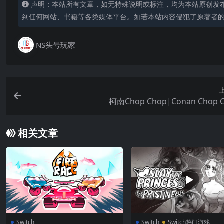
声明：本站所有文章，如无特殊说明或标注，均为本站原创发
到任何网站、书籍等各类媒体平台。如若本站内容侵犯了原著者
NS头号玩家
柯南Chop Chop|Conan Chop 
相关文章
Switch
Switch
Switch热门游戏