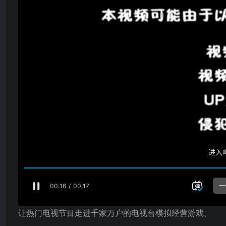
让热门电视节目走进千家万户的电视台模拟经营游戏。