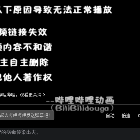
尸的病毒传染出去。