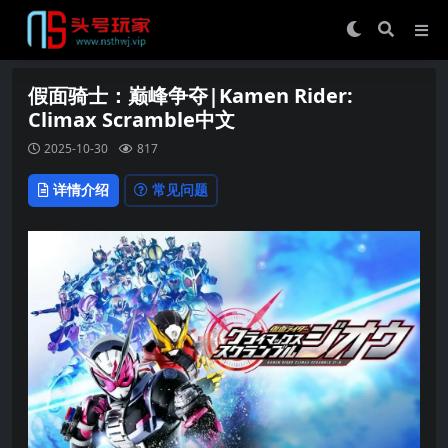
假面骑士：巅峰争夺|Kamen Rider:
Climax Scramble中文
2025-10-30
817
详情介绍
常见问题