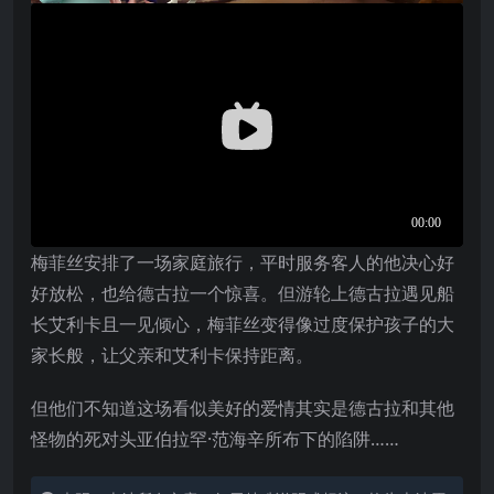
梅菲丝安排了一场家庭旅行，平时服务客人的他决心好
好放松，也给德古拉一个惊喜。但游轮上德古拉遇见船
长艾利卡且一见倾心，梅菲丝变得像过度保护孩子的大
家长般，让父亲和艾利卡保持距离。
但他们不知道这场看似美好的爱情其实是德古拉和其他
怪物的死对头亚伯拉罕·范海辛所布下的陷阱……