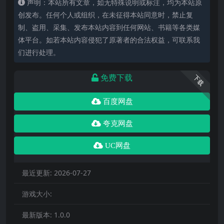
声明：本站所有文章，如无特殊说明或标注，均为本站原
创发布。任何个人或组织，在未征得本站同意时，禁止复
制、盗用、采集、发布本站内容到任何网站、书籍等各类媒
体平台。如若本站内容侵犯了原著者的合法权益，可联系我
们进行处理。
免费下载
下载
百度网盘
夸克网盘
UC网盘
最近更新:
2026-07-27
游戏大小:
最新版本:
1.0.0