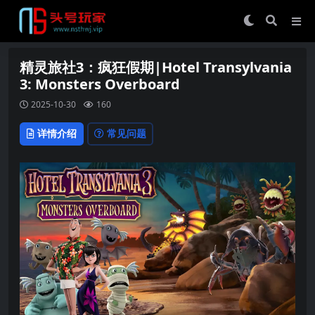
精灵旅社3：疯狂假期|Hotel Transylvania
3: Monsters Overboard
2025-10-30
160
详情介绍
常见问题