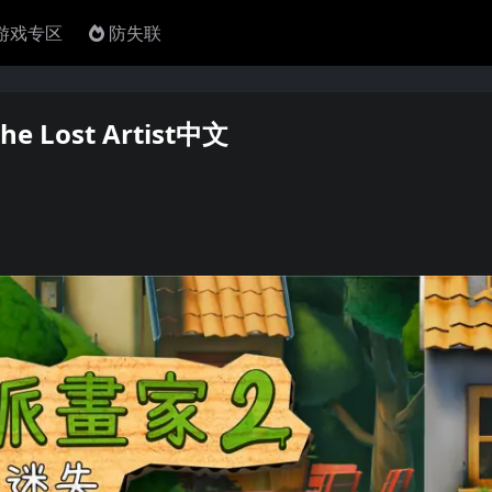
4游戏专区
防失联
e Lost Artist中文