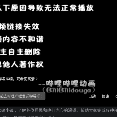
木偶小镇，了解各位居民和他们内心的渴望。帮助大家完成各种