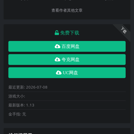
查看作者其他文章
下载
免费下载
百度网盘
夸克网盘
UC网盘
最近更新:
2026-07-08
游戏大小:
最新版本:
1.13
金手指:
无