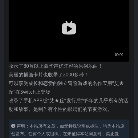
收录了80首以上豪华声优阵容的原创乐曲！
美丽的插画卡片也收录了2000多种！
可以享受成长和恋爱的独立冒险游戏的名作应用“艾★
丘”在
Switch
上登场！
收录了手机APP版“艾★丘”发行后约5年的几乎所有的活
动和故事。是制作有个性的眼睛们的节奏游戏。
声明：本站所有文章，如无特殊说明或标注，均为本站原
创发布。任何个人或组织，在未征得本站同意时，禁止复