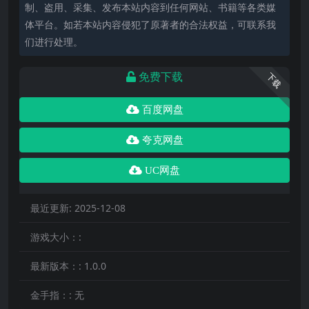
制、盗用、采集、发布本站内容到任何网站、书籍等各类媒
体平台。如若本站内容侵犯了原著者的合法权益，可联系我
们进行处理。
免费下载
下载
百度网盘
夸克网盘
UC网盘
最近更新:
2025-12-08
游戏大小：:
最新版本：:
1.0.0
金手指：:
无