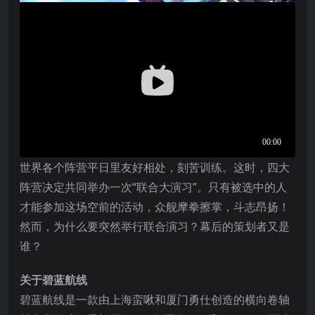
世界各个阵营平日里友好相处，刻苦训练。这时，四大
阵营决定共同举办一次“联合大演习”。只有被选中的人
才能参加这场空前的活动，众舰摩拳擦掌，斗志昂扬！
然而，为什么要突然举行联合演习？幕后的策划者又是
谁？
关于碧蓝航线
碧蓝航线是一款由上海蛮啾和厦门勇仕创造的横向卷轴