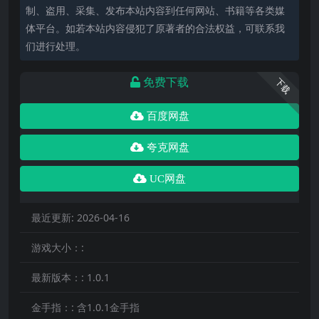
制、盗用、采集、发布本站内容到任何网站、书籍等各类媒
体平台。如若本站内容侵犯了原著者的合法权益，可联系我
们进行处理。
免费下载
下载
百度网盘
夸克网盘
UC网盘
最近更新:
2026-04-16
游戏大小：:
最新版本：:
1.0.1
金手指：:
含1.0.1金手指