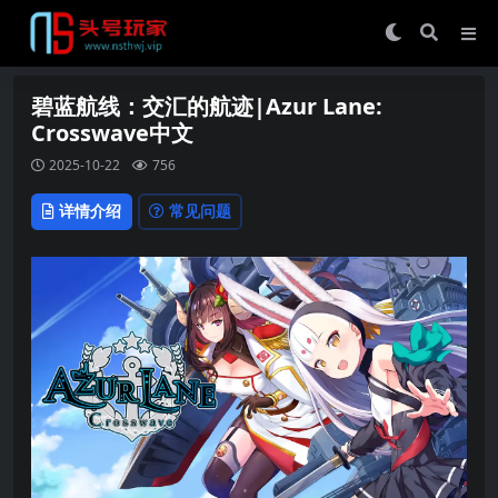
碧蓝航线：交汇的航迹|Azur Lane:
Crosswave中文
2025-10-22
756
详情介绍
常见问题